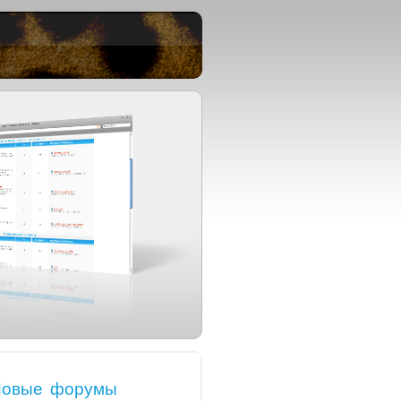
овые форумы